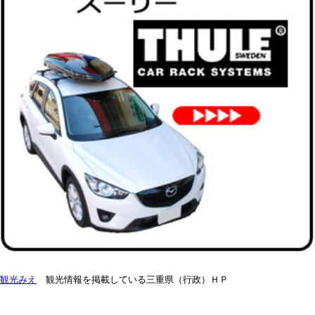
観光みえ
観光情報を掲載している三重県（行政）ＨＰ