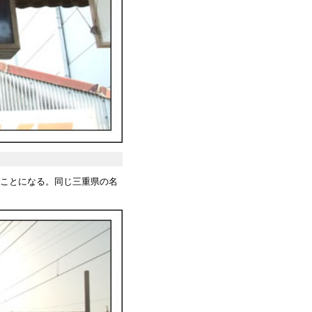
ことになる。同じ三重県の名