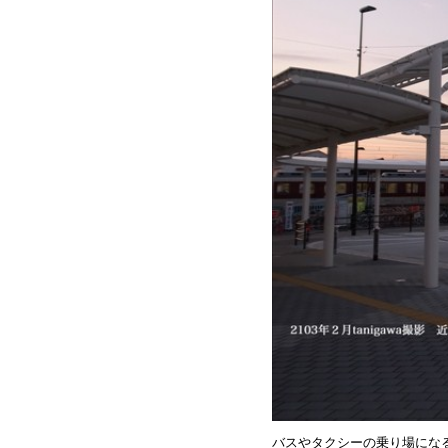
バスやタクシーの乗り場にな