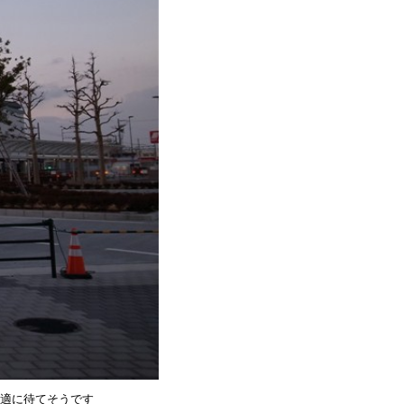
適に待てそうです