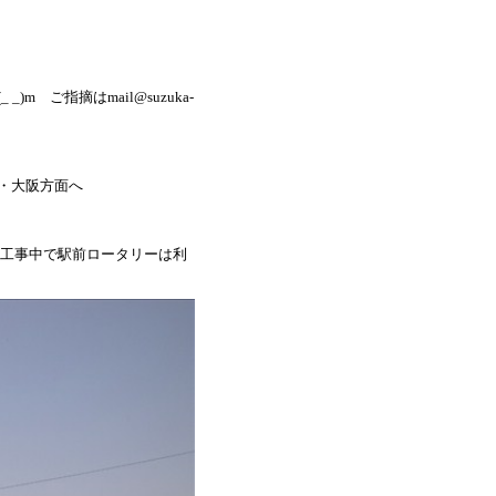
ご指摘はmail@suzuka-
摩・大阪方面へ
工事中で駅前ロータリーは利